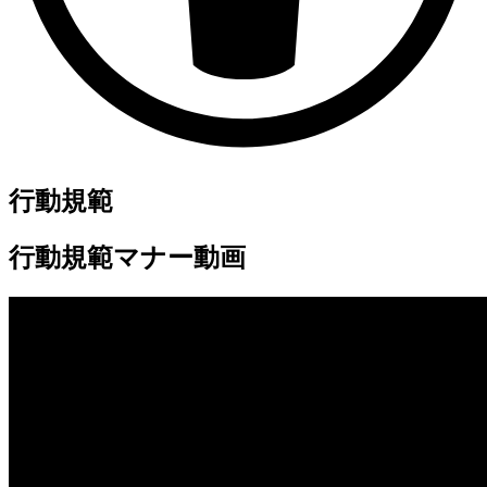
行動規範
行動規範マナー動画