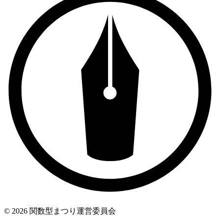
© 2026 関数型まつり運営委員会