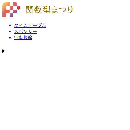
タイムテーブル
スポンサー
行動規範