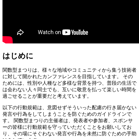
はじめに
関数型まつりは、様々な地域やコミュニティから集う技術者
に対して開かれたカンファレンスを目指しています。 その
ためには、性別や人種など多様な背景を持つ、普段の生活で
は会わない人々同士でも、互いに敬意を払って楽しい時間を
過ごせることが重要だと考えています。
以下の行動規範は、意図せずそういった配慮の行き届かない
発言や行為をしてしまうことを防ぐためのガイドラインで
す。 関数型まつりの主催者は、発表者や参加者、スポンサ
ーの皆様に行動規範を守っていただくことをお願いしてお
り、その場にそぐわない発言や行為を未然に防ぐための手助